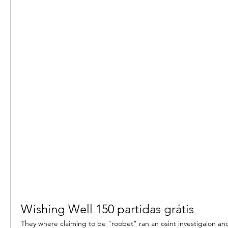
Wishing Well 150 partidas grátis
They where claiming to be "roobet" ran an osint investigaion and