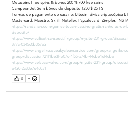
Metaspins Free spins & bonus 200 % 700 free spins

CampeonBet Sem bônus de depósito 1250 $ 25 FS

Formas de pagamento do cassino: Bitcoin, divisa criptocópica BT
Mastercard, Maestro, Skrill, Neteller, Paysafecard, Zimpler, I
https://rahdanan.com/genies-touch-cassino-gratis-ranhuras-de-
deposito/
https://www.scilicet-sansouci.fr/group/mysite-231-group/discuss
877a-0345c0b367b2
https://www.angelikssqueakycleanservice.com/group/angeliks-sq
group/discussion/21f1be3f-b07c-4f55-a74b-44cbe1cf4cbb
https://www.celsocarvalho.com/group/mysite-231-group/discuss
b420-2a83e7e4c0a1
0
+