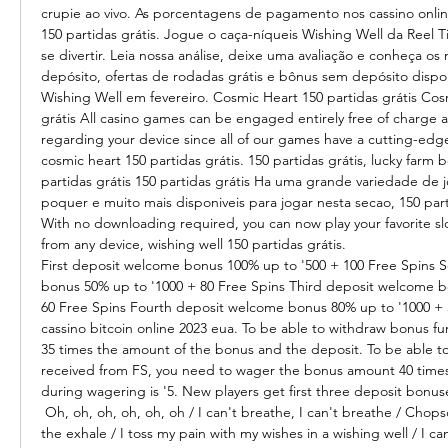
crupie ao vivo. As porcentagens de pagamento nos cassino onlin
150 partidas grátis. Jogue o caça-níqueis Wishing Well da Reel
se divertir. Leia nossa análise, deixe uma avaliação e conheça os
depósito, ofertas de rodadas grátis e bônus sem depósito dispon
Wishing Well em fevereiro. Cosmic Heart 150 partidas grátis Cosm
grátis All casino games can be engaged entirely free of charge an
regarding your device since all of our games have a cutting-edge
cosmic heart 150 partidas grátis. 150 partidas grátis, lucky farm 
partidas grátis 150 partidas grátis Ha uma grande variedade de jo
poquer e muito mais disponiveis para jogar nesta secao, 150 partid
With no downloading required, you can now play your favorite sl
from any device, wishing well 150 partidas grátis.

First deposit welcome bonus 100% up to '500 + 100 Free Spins 
bonus 50% up to '1000 + 80 Free Spins Third deposit welcome b
60 Free Spins Fourth deposit welcome bonus 80% up to '1000 + 3
cassino bitcoin online 2023 eua. To be able to withdraw bonus f
35 times the amount of the bonus and the deposit. To be able t
received from FS, you need to wager the bonus amount 40 times
during wagering is '5. New players get first three deposit bonuse
 Oh, oh, oh, oh, oh, oh / I can't breathe, I can't breathe / Chopsquad / 999 / Waiting for 
the exhale / I toss my pain with my wishes in a wishing well / I ca