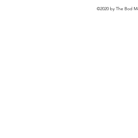
©2020 by The Bod Mo