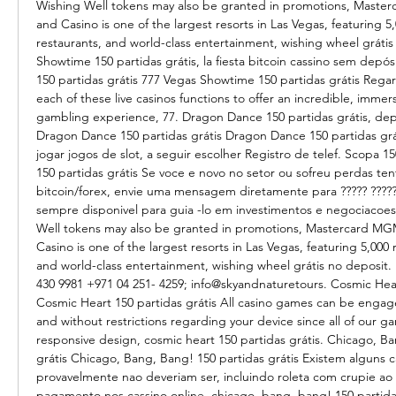
Wishing Well tokens may also be granted in promotions, Maste
and Casino is one of the largest resorts in Las Vegas, featuring 5
restaurants, and world-class entertainment, wishing wheel grátis
Showtime 150 partidas grátis, la fiesta bitcoin cassino sem depó
150 partidas grátis 777 Vegas Showtime 150 partidas grátis Regard
each of these live casinos functions to offer an incredible, immers
gambling experience, 77. Dragon Dance 150 partidas grátis, depó
Dragon Dance 150 partidas grátis Dragon Dance 150 partidas grá
jogar jogos de slot, a seguir escolher Registro de telef. Scopa 15
150 partidas grátis Se voce e novo no setor ou sofreu perdas ten
bitcoin/forex, envie uma mensagem diretamente para ????? ?????_
sempre disponivel para guia -lo em investimentos e negociacoes 
Well tokens may also be granted in promotions, Mastercard MG
Casino is one of the largest resorts in Las Vegas, featuring 5,000
and world-class entertainment, wishing wheel grátis no deposit. 
430 9981 +971 04 251- 4259; info@skyandnaturetours. Cosmic Heart
Cosmic Heart 150 partidas grátis All casino games can be engaged
and without restrictions regarding your device since all of our g
responsive design, cosmic heart 150 partidas grátis. Chicago, Ba
grátis Chicago, Bang, Bang! 150 partidas grátis Existem alguns c
provavelmente nao deveriam ser, incluindo roleta com crupie ao 
pagamento nos cassino online, chicago, bang, bang! 150 partidas